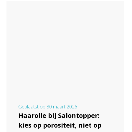
Geplaatst op
30 maart 2026
Haarolie bij Salontopper:
kies op porositeit, niet op