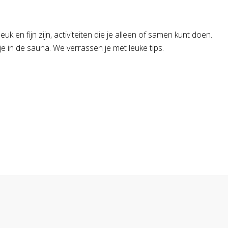
leuk en fijn zijn, activiteiten die je alleen of samen kunt doen.
je in de sauna. We verrassen je met leuke tips.