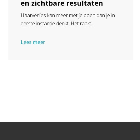
en zichtbare resultaten
Haarverlies kan meer met je doen dan je in
eerste instantie denkt. Het raakt...
Lees meer