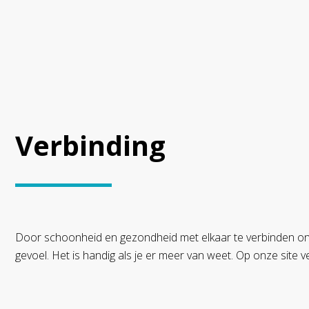
Verbinding
Door schoonheid en gezondheid met elkaar te verbinden on
gevoel. Het is handig als je er meer van weet. Op onze site v