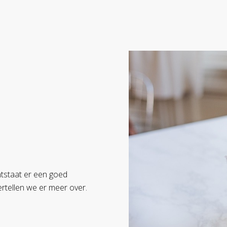
tstaat er een goed
ertellen we er meer over.