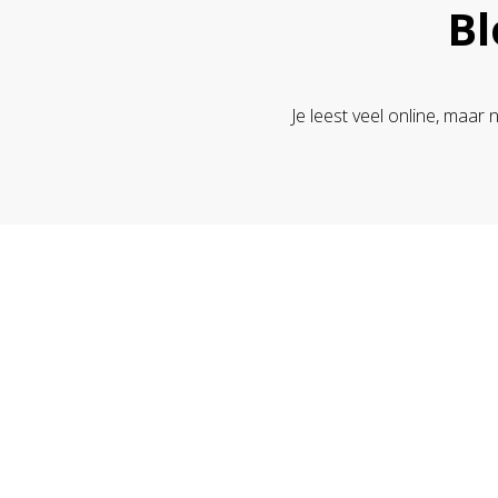
Bl
Je leest veel online, maar