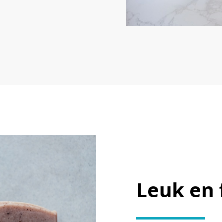
Leuk en 