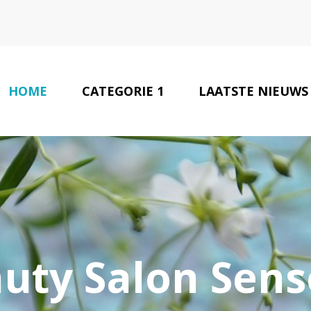
HOME
CATEGORIE 1
LAATSTE NIEUWS
uty Salon Sens