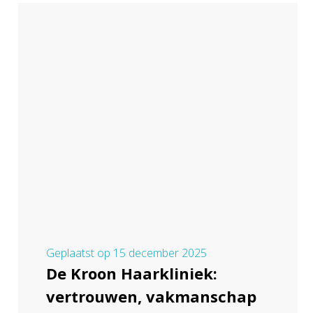
Geplaatst op
15 december 2025
De Kroon Haarkliniek:
vertrouwen, vakmanschap