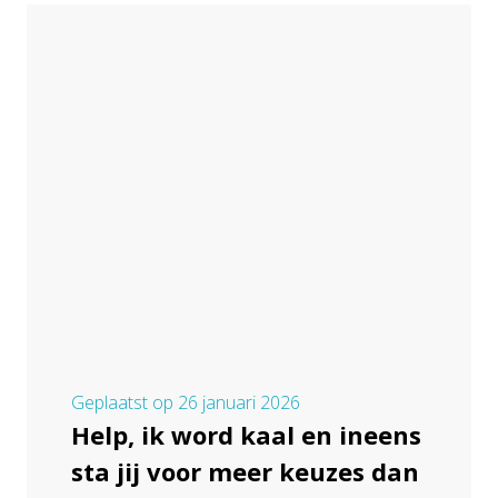
Geplaatst op
26 januari 2026
Help, ik word kaal en ineens
sta jij voor meer keuzes dan