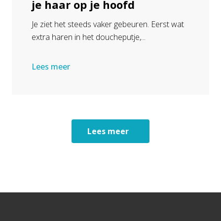
je haar op je hoofd
Je ziet het steeds vaker gebeuren. Eerst wat
extra haren in het doucheputje,...
Lees meer
Lees meer