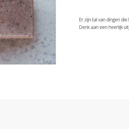
Er zijn tal van dingen die 
Denk aan een heerlijk uit