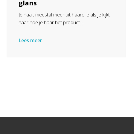
glans
Je haalt meestal meer uit haarolie als je kijkt
naar hoe je haar het product...
Lees meer