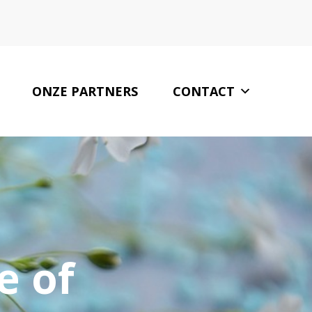
ONZE PARTNERS
CONTACT
e of