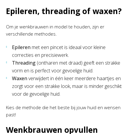
Epileren, threading of waxen?
Om je wenkbrauwen in model te houden, zijn er
verschillende methodes.
Epileren
met een pincet is ideaal voor kleine
correcties en precisiewerk.
Threading
(ontharen met draad) geeft een strakke
vorm en is perfect voor gevoelige huid.
Waxen
verwijdert in één keer meerdere haartjes en
zorgt voor een strakke look, maar is minder geschikt
voor de gevoelige huid.
Kies de methode die het beste bij jouw huid en wensen
past!
Wenkbrauwen opvullen