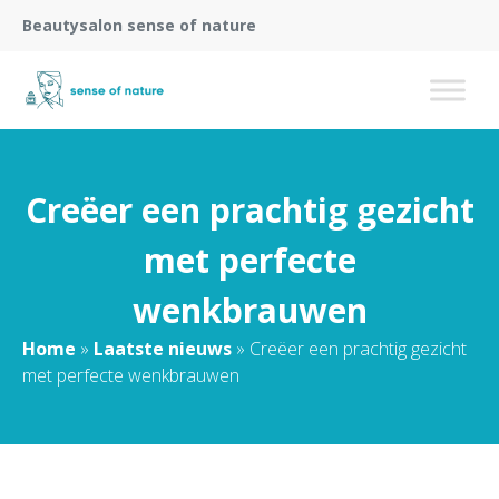
Beautysalon sense of nature
Creëer een prachtig gezicht
met perfecte
wenkbrauwen
Home
»
Laatste nieuws
»
Creëer een prachtig gezicht
met perfecte wenkbrauwen