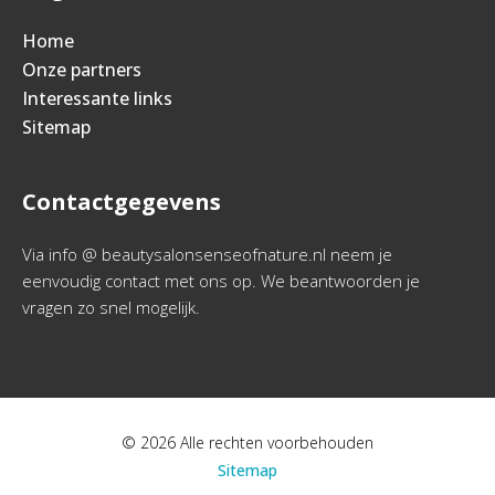
Home
Onze partners
Interessante links
Sitemap
Contactgegevens
Via info @ beautysalonsenseofnature.nl neem je
eenvoudig contact met ons op. We beantwoorden je
vragen zo snel mogelijk.
© 2026 Alle rechten voorbehouden
Sitemap