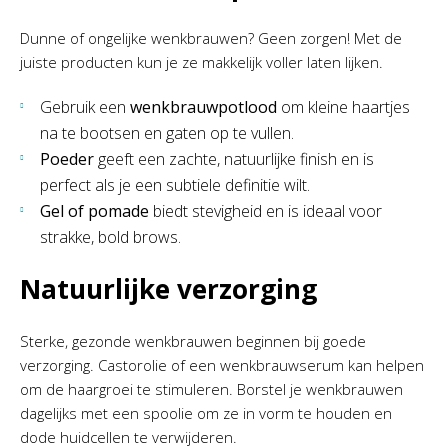
Dunne of ongelijke wenkbrauwen? Geen zorgen! Met de
juiste producten kun je ze makkelijk voller laten lijken.
Gebruik een
wenkbrauwpotlood
om kleine haartjes
na te bootsen en gaten op te vullen.
Poeder
geeft een zachte, natuurlijke finish en is
perfect als je een subtiele definitie wilt.
Gel of pomade
biedt stevigheid en is ideaal voor
strakke, bold brows.
Natuurlijke verzorging
Sterke, gezonde wenkbrauwen beginnen bij goede
verzorging. Castorolie of een wenkbrauwserum kan helpen
om de haargroei te stimuleren. Borstel je wenkbrauwen
dagelijks met een spoolie om ze in vorm te houden en
dode huidcellen te verwijderen.