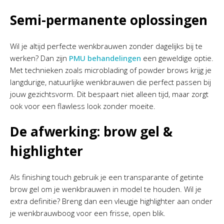
Semi-permanente oplossingen
Wil je altijd perfecte wenkbrauwen zonder dagelijks bij te
werken? Dan zijn
PMU behandelingen
een geweldige optie.
Met technieken zoals microblading of powder brows krijg je
langdurige, natuurlijke wenkbrauwen die perfect passen bij
jouw gezichtsvorm. Dit bespaart niet alleen tijd, maar zorgt
ook voor een flawless look zonder moeite.
De afwerking: brow gel &
highlighter
Als finishing touch gebruik je een transparante of getinte
brow gel om je wenkbrauwen in model te houden. Wil je
extra definitie? Breng dan een vleugje highlighter aan onder
je wenkbrauwboog voor een frisse, open blik.