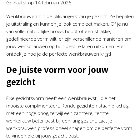
Geplaatst op
14 februari 2025
Wenkbrauwen zijn dé blikvangers van je gezicht. Ze bepalen
je uitstraling en kunnen je look compleet maken. Of je nu
van volle, natuurlijke brows houdt of een strakke,
gedefinieerde vorm wilt, er zijn verschillende manieren om
jouw wenkbrauwen op hun best te laten uitkomen. Hier
ontdek je hoe je de perfecte wenkbrauwen krijgt!
De juiste vorm voor jouw
gezicht
Elke gezichtsvorm heeft een wenkbrauwstijl die het
mooiste complimenteert. Ronde gezichten staan prachtig
met een hoge boog, terwijl een zachtere, rechte
wenkbrauw beter past bij een lang gezicht. Laat je
wenkbrauwen professioneel shapen om de perfecte vorm
te vinden die bij jouw gezicht past.