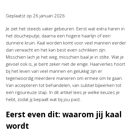
Geplaatst op
26 januari 2026
Je ziet het steeds vaker gebeuren. Eerst wat extra haren in
het doucheputje, daarna een hogere haarlijn of een
dunnere kruin. Kaal worden komt voor veel mannen eerder
dan verwacht en het kan best even schrikken zijn.
Misschien lach je het weg, misschien baal je in stilte. Wat je
gevoel ook is, je bent zeker niet de enige. Haarverlies hoort
bij het leven van veel mannen en gelukkig zijn er
tegenwoordig meerdere manieren om ermee om te gaan.
Van accepteren tot behandelen, van subtiel bijwerken tot
een rigoureuze stap. In dit artikel lees je welke keuzes je
hebt, zodat jij bepaalt wat bij jou past.
Eerst even dit: waarom jij kaal
wordt