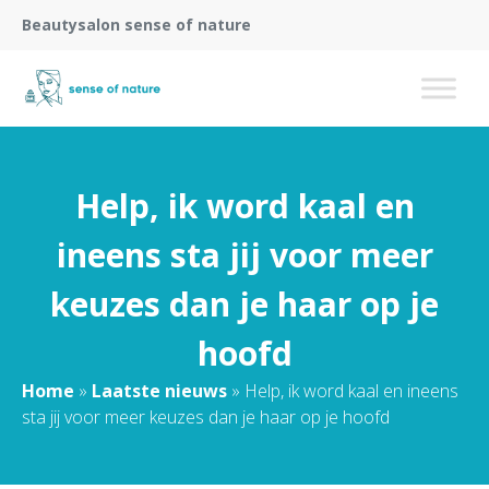
Beautysalon sense of nature
Help, ik word kaal en
ineens sta jij voor meer
keuzes dan je haar op je
hoofd
Home
»
Laatste nieuws
»
Help, ik word kaal en ineens
sta jij voor meer keuzes dan je haar op je hoofd