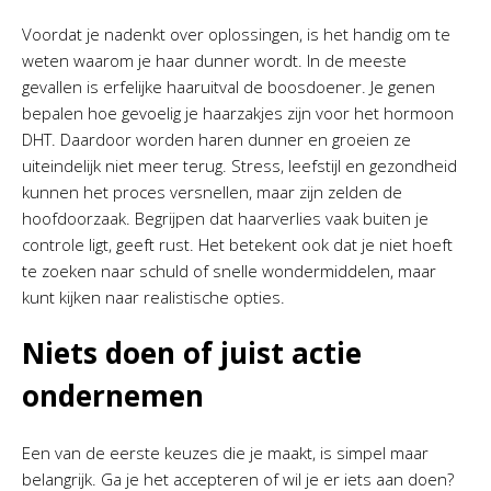
Voordat je nadenkt over oplossingen, is het handig om te
weten waarom je haar dunner wordt. In de meeste
gevallen is erfelijke haaruitval de boosdoener. Je genen
bepalen hoe gevoelig je haarzakjes zijn voor het hormoon
DHT. Daardoor worden haren dunner en groeien ze
uiteindelijk niet meer terug. Stress, leefstijl en gezondheid
kunnen het proces versnellen, maar zijn zelden de
hoofdoorzaak. Begrijpen dat haarverlies vaak buiten je
controle ligt, geeft rust. Het betekent ook dat je niet hoeft
te zoeken naar schuld of snelle wondermiddelen, maar
kunt kijken naar realistische opties.
Niets doen of juist actie
ondernemen
Een van de eerste keuzes die je maakt, is simpel maar
belangrijk. Ga je het accepteren of wil je er iets aan doen?