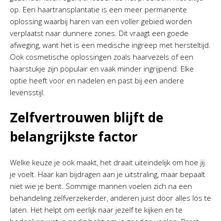
op. Een haartransplantatie is een meer permanente
oplossing waarbij haren van een voller gebied worden
verplaatst naar dunnere zones. Dit vraagt een goede
afweging, want het is een medische ingreep met hersteltijd.
Ook cosmetische oplossingen zoals haarvezels of een
haarstukje zijn populair en vaak minder ingrijpend. Elke
optie heeft voor en nadelen en past bij een andere
levensstijl.
Zelfvertrouwen blijft de
belangrijkste factor
Welke keuze je ook maakt, het draait uiteindelijk om hoe jij
je voelt. Haar kan bijdragen aan je uitstraling, maar bepaalt
niet wie je bent. Sommige mannen voelen zich na een
behandeling zelfverzekerder, anderen juist door alles los te
laten. Het helpt om eerlijk naar jezelf te kijken en te