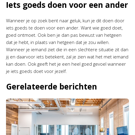
Iets goeds doen voor een ander
Wanneer je op zoek bent naar geluk, kun je dit doen door
iets goeds te doen voor een ander. Want wie goed doet,
goed ontmoet. Ook ben je dan pas bewust van hetgeen
dat je hebt, in plaats van hetgeen dat je zou willen.
Wanneer je iemand ziet die in een slechtere situatie zit dan
jij en daarvoor iets betekent, zal je zien wat het met iemand
kan doen. Ook geeft het je een heel goed gevoel wanneer
je iets goeds doet voor jezelf.
Gerelateerde berichten