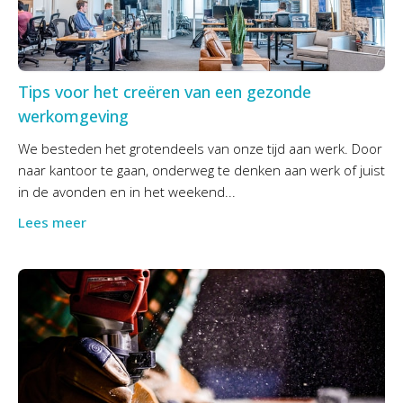
Tips voor het creëren van een gezonde
werkomgeving
We besteden het grotendeels van onze tijd aan werk. Door
naar kantoor te gaan, onderweg te denken aan werk of juist
in de avonden en in het weekend...
Lees meer