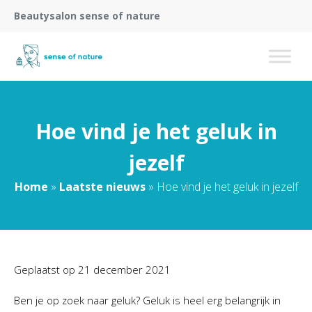
Beautysalon sense of nature
Hoe vind je het geluk in
jezelf
Home
»
Laatste nieuws
»
Hoe vind je het geluk in jezelf
Geplaatst op
21 december 2021
Ben je op zoek naar geluk? Geluk is heel erg belangrijk in